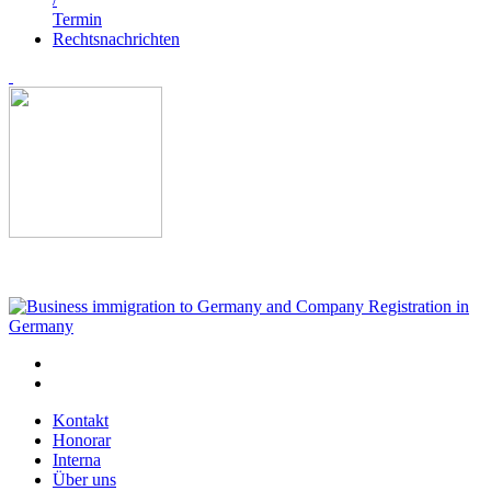
Termin
Rechtsnachrichten
Kontakt
Honorar
Interna
Über uns