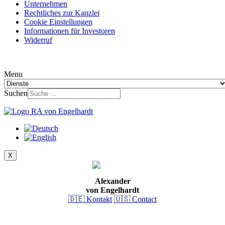
Unternehmen
Rechtliches zur Kanzlei
Cookie Einstellungen
Informationen für Investoren
Widerruf
Menu
Suchen
X
Alexander
von Engelhardt
🇩🇪 Kontakt
🇺🇸 Contact