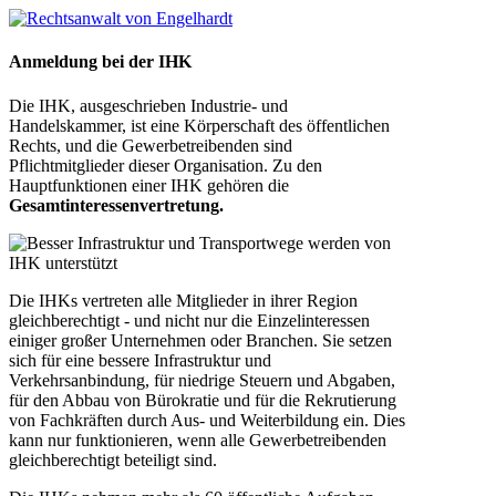
Anmeldung bei der IHK
Die IHK, ausgeschrieben Industrie- und
Handelskammer, ist eine Körperschaft des öffentlichen
Rechts, und die Gewerbetreibenden sind
Pflichtmitglieder dieser Organisation. Zu den
Hauptfunktionen einer IHK gehören die
Gesamtinteressenvertretung.
Die IHKs vertreten alle Mitglieder in ihrer Region
gleichberechtigt - und nicht nur die Einzelinteressen
einiger großer Unternehmen oder Branchen. Sie setzen
sich für eine bessere Infrastruktur und
Verkehrsanbindung, für niedrige Steuern und Abgaben,
für den Abbau von Bürokratie und für die Rekrutierung
von Fachkräften durch Aus- und Weiterbildung ein. Dies
kann nur funktionieren, wenn alle Gewerbetreibenden
gleichberechtigt beteiligt sind.