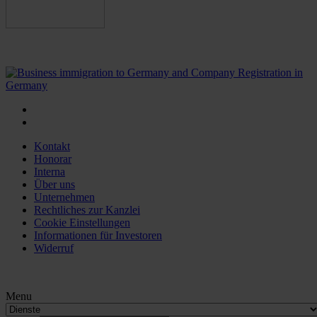
Kontakt
Honorar
Interna
Über uns
Unternehmen
Rechtliches zur Kanzlei
Cookie Einstellungen
Informationen für Investoren
Widerruf
Menu