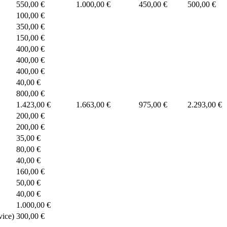
550,00 €
1.000,00 €
450,00 €
500,00 €
100,00 €
350,00 €
150,00 €
400,00 €
400,00 €
400,00 €
40,00 €
800,00 €
1.423,00 €
1.663,00 €
975,00 €
2.293,00 €
200,00 €
200,00 €
35,00 €
80,00 €
40,00 €
160,00 €
50,00 €
40,00 €
1.000,00 €
vice)
300,00 €