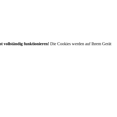
t vollständig funktionieren!
Die Cookies werden auf Ihrem Gerät