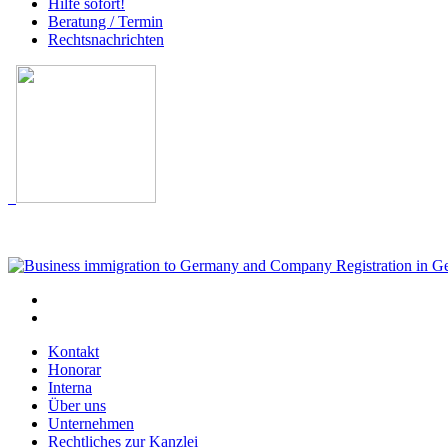
Hilfe sofort!
Beratung / Termin
Rechtsnachrichten
Kontakt
Honorar
Interna
Über uns
Unternehmen
Rechtliches zur Kanzlei