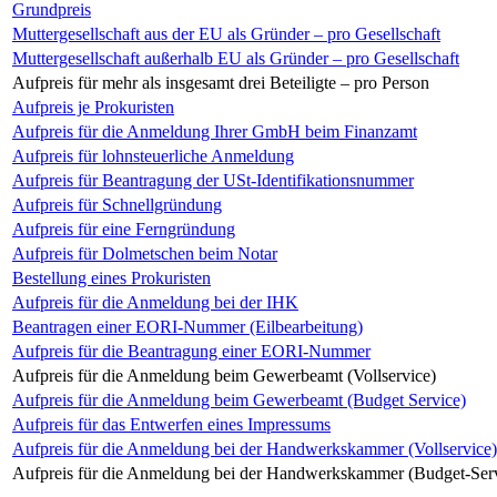
Grundpreis
Muttergesellschaft aus der EU als Gründer – pro Gesellschaft
Muttergesellschaft außerhalb EU als Gründer – pro Gesellschaft
Aufpreis für mehr als insgesamt drei Beteiligte – pro Person
Aufpreis je Prokuristen
Aufpreis für die Anmeldung Ihrer GmbH beim Finanzamt
Aufpreis für lohnsteuerliche Anmeldung
Aufpreis für Beantragung der USt-Identifikationsnummer
Aufpreis für Schnellgründung
Aufpreis für eine Ferngründung
Aufpreis für Dolmetschen beim Notar
Bestellung eines Prokuristen
Aufpreis für die Anmeldung bei der IHK
Beantragen einer EORI-Nummer (Eilbearbeitung)
Aufpreis für die Beantragung einer EORI-Nummer
Aufpreis für die Anmeldung beim Gewerbeamt (Vollservice)
Aufpreis für die Anmeldung beim Gewerbeamt (Budget Service)
Aufpreis für das Entwerfen eines Impressums
Aufpreis für die Anmeldung bei der Handwerkskammer (Vollservice)
Aufpreis für die Anmeldung bei der Handwerkskammer (Budget-Ser