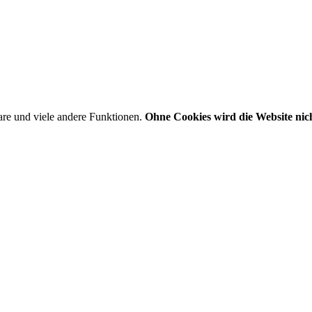
are und viele andere Funktionen.
Ohne Cookies wird die Website nich