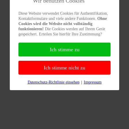
Wir benutzen Cookies
Diese Website verwendet Cookies für Authentifikation,
Kontaktformulare und viele andere Funktionen.
Ohne
Cookies wird die Website nicht vollständig
funktionieren!
Die Cookies werden auf Ihrem Gerät
gespeichert. Erteilen Sie hierfür Ihre Zustimmung?
Ich stimme zu
Ich stimme nicht zu
Datenschutz-Richtlinie einsehen
|
Impressum