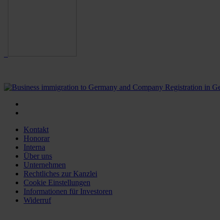
Kontakt
Honorar
Interna
Über uns
Unternehmen
Rechtliches zur Kanzlei
Cookie Einstellungen
Informationen für Investoren
Widerruf