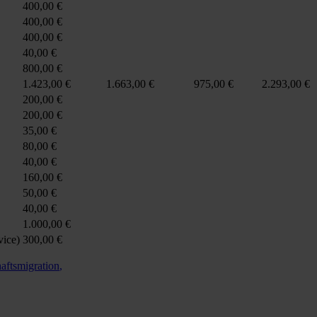
400,00 €
400,00 €
400,00 €
40,00 €
800,00 €
1.423,00 €
1.663,00 €
975,00 €
2.293,00 €
200,00 €
200,00 €
35,00 €
80,00 €
40,00 €
160,00 €
50,00 €
40,00 €
1.000,00 €
vice)
300,00 €
aftsmigration
,