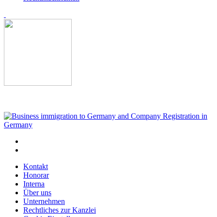
Kontakt
Honorar
Interna
Über uns
Unternehmen
Rechtliches zur Kanzlei