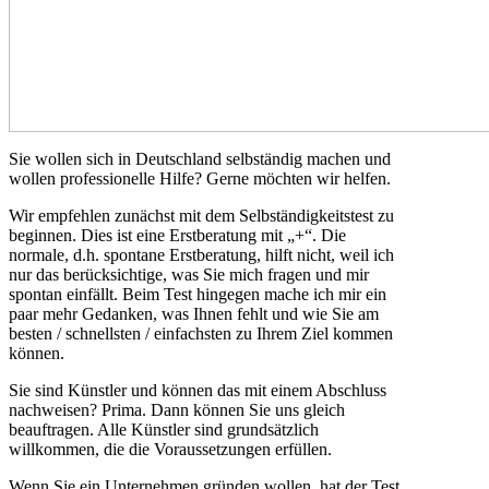
Sie wollen sich in Deutschland selbständig machen und
wollen professionelle Hilfe? Gerne möchten wir helfen.
Wir empfehlen zunächst mit dem Selbständigkeitstest zu
beginnen. Dies ist eine Erstberatung mit „+“. Die
normale, d.h. spontane Erstberatung, hilft nicht, weil ich
nur das berücksichtige, was Sie mich fragen und mir
spontan einfällt. Beim Test hingegen mache ich mir ein
paar mehr Gedanken, was Ihnen fehlt und wie Sie am
besten / schnellsten / einfachsten zu Ihrem Ziel kommen
können.
Sie sind Künstler und können das mit einem Abschluss
nachweisen? Prima. Dann können Sie uns gleich
beauftragen. Alle Künstler sind grundsätzlich
willkommen, die die Voraussetzungen erfüllen.
Wenn Sie ein Unternehmen gründen wollen, hat der Test