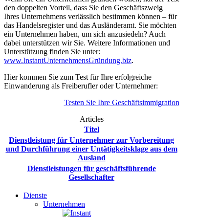
den doppelten Vorteil, dass Sie den Geschäftszweig
Ihres Unternehmens verlässlich bestimmen können – für
das Handelsregister und das Ausländeramt. Sie möchten
ein Unternehmen haben, um sich anzusiedeln? Auch
dabei unterstützen wir Sie. Weitere Informationen und
Unterstützung finden Sie unter:
www.InstantUnternehmensGründung.biz
.
Hier kommen Sie zum Test für Ihre erfolgreiche
Einwanderung als Freiberufler oder Unternehmer:
Testen Sie Ihre Geschäftsimmigration
Articles
Titel
Dienstleistung für Unternehmer zur Vorbereitung
und Durchführung einer Untätigkeitsklage aus dem
Ausland
Dienstleistungen für geschäftsführende
Gesellschafter
Dienste
Unternehmen