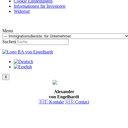
Cookie Einstellungen
Informationen für Investoren
Widerruf
Menu
Suchen
X
Alexander
von Engelhardt
🇩🇪 Kontakt
🇺🇸 Contact