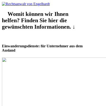
Womit können wir Ihnen
helfen? Finden Sie hier die
gewünschten Informationen. ↓
Einwanderungsdienste: für Unternehmer aus dem
Ausland