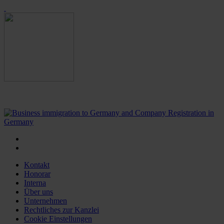
Kontakt
Honorar
Interna
Über uns
Unternehmen
Rechtliches zur Kanzlei
Cookie Einstellungen