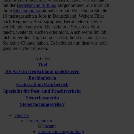
mit der
Bertelsmann Stiftung
aufgenommen, die kürzlich
ihren
Stellenmonitor
aktualisiert hat. Hier finden Sie die
10 meistgesuchten Jobs in Deutschland. Weitere Filter
nach Regionen, Berufsgruppen, Berufsfeldern sowie
vertiefende Analysen. Hier erfahren Sie, ob es Sinn
macht, weiter zu suchen oder nicht. Auch wenn Ihr Job
nicht unter den Top Ten gelistet ist, heißt das nicht, dass
Sie keine Chance haben. Es bedeutet nur, dass wir noch
genauer suchen müssen.
Articles
Titel
Als Arzt in Deutschland praktizieren
Buchhalter/in
Fachkraft im Fahrbetrieb
Spezialist für Post- und Frachtverkehr
Steuerberater/in
Steuerfachangestelle/r
Dienste
Unternehmen