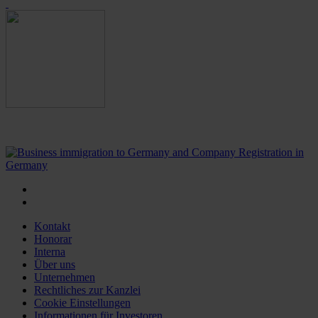
Kontakt
Honorar
Interna
Über uns
Unternehmen
Rechtliches zur Kanzlei
Cookie Einstellungen
Informationen für Investoren