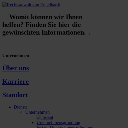
Womit können wir Ihnen
helfen? Finden Sie hier die
gewünschten Informationen. ↓
Unternehmen
Über uns
Karriere
Standort
Dienste
Unternehmen
Instant Unternehmensgründung