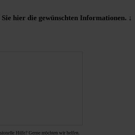
ie hier die gewünschten Informationen. ↓
sionelle Hilfe? Gerne möchten wir helfen.