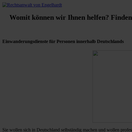
Womit können wir Ihnen helfen? Finden S
Einwanderungsdienste für Personen innerhalb Deutschlands
Sie wollen sich in Deutschland selbständig machen und wollen profes