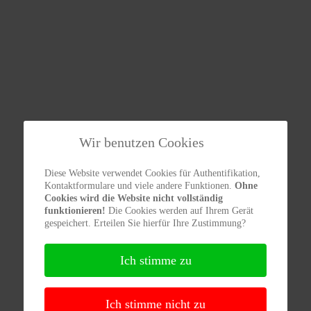
Wir benutzen Cookies
Diese Website verwendet Cookies für Authentifikation,
Kontaktformulare und viele andere Funktionen.
Ohne
Cookies wird die Website nicht vollständig
funktionieren!
Die Cookies werden auf Ihrem Gerät
gespeichert. Erteilen Sie hierfür Ihre Zustimmung?
Ich stimme zu
Ich stimme nicht zu