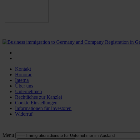
Kontakt
Honorar
Interna
Über uns
Unternehmen
Rechtliches zur Kanzlei
Cookie Einstellungen
Informationen für Investoren
Widerruf
Menu