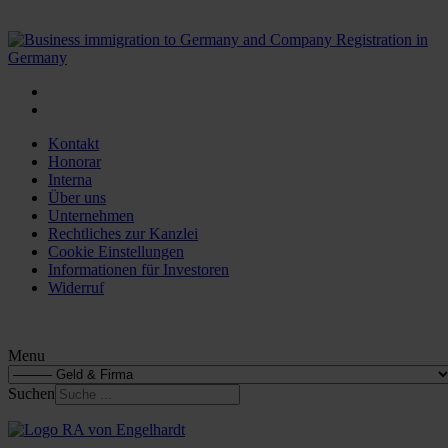
Kontakt
Honorar
Interna
Über uns
Unternehmen
Rechtliches zur Kanzlei
Cookie Einstellungen
Informationen für Investoren
Widerruf
Menu
Suchen