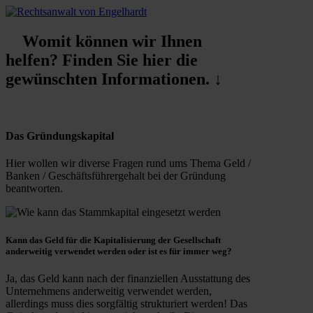
Womit können wir Ihnen
helfen? Finden Sie hier die
gewünschten Informationen. ↓
Das Gründungskapital
Hier wollen wir diverse Fragen rund ums Thema Geld /
Banken / Geschäftsführergehalt bei der Gründung
beantworten.
Kann das
Geld
für die Kapitalisierung der Gesellschaft
anderweitig verwendet
werden oder ist es für immer weg?
Ja, das Geld kann nach der finanziellen Ausstattung des
Unternehmens anderweitig verwendet werden,
allerdings muss dies sorgfältig strukturiert werden! Das