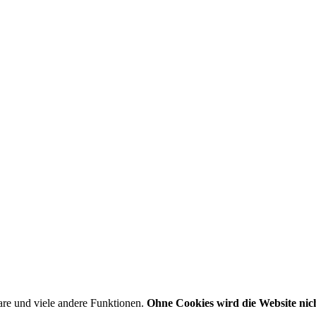
are und viele andere Funktionen.
Ohne Cookies wird die Website nich