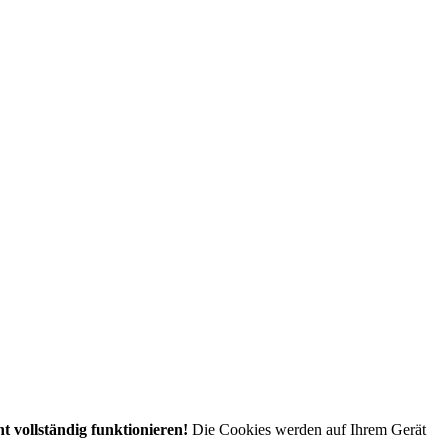
t vollständig funktionieren!
Die Cookies werden auf Ihrem Gerät