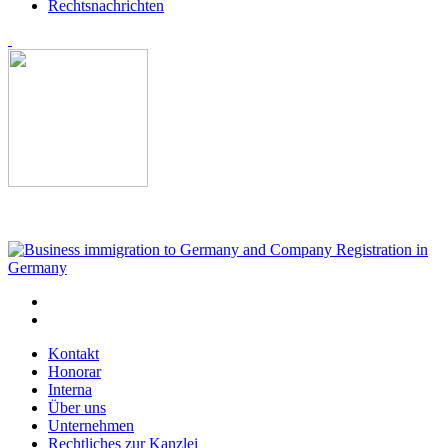
Rechtsnachrichten
Kontakt
Honorar
Interna
Über uns
Unternehmen
Rechtliches zur Kanzlei