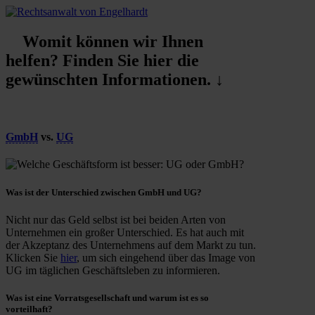
Womit können wir Ihnen
helfen? Finden Sie hier die
gewünschten Informationen. ↓
GmbH
vs.
UG
Was ist der
Unterschied
zwischen GmbH und UG?
Nicht nur das Geld selbst ist bei beiden Arten von
Unternehmen ein großer Unterschied. Es hat auch mit
der Akzeptanz des Unternehmens auf dem Markt zu tun.
Klicken Sie
hier
, um sich eingehend über das Image von
UG im täglichen Geschäftsleben zu informieren.
Was ist eine Vorratsgesellschaft und warum ist es so
vorteilhaft?