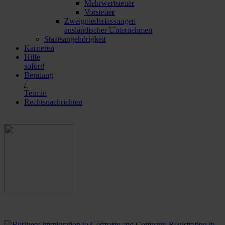
Mehrwertsteuer
Vorsteuer
Zweigniederlassungen
ausländischer Unternehmen
Staatsangehörigkeit
Karrieren
Hilfe
sofort!
Beratung
/
Termin
Rechtsnachrichten