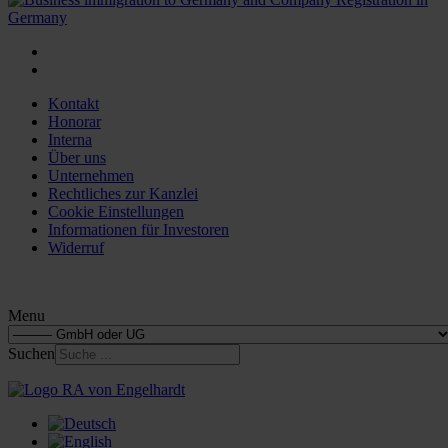
Kontakt
Honorar
Interna
Über uns
Unternehmen
Rechtliches zur Kanzlei
Cookie Einstellungen
Informationen für Investoren
Widerruf
Menu
Suchen