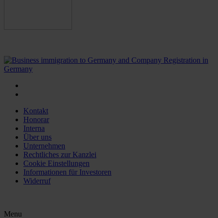
Kontakt
Honorar
Interna
Über uns
Unternehmen
Rechtliches zur Kanzlei
Cookie Einstellungen
Informationen für Investoren
Widerruf
Menu