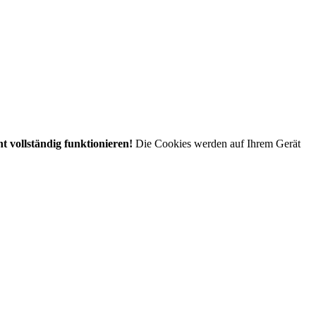
t vollständig funktionieren!
Die Cookies werden auf Ihrem Gerät