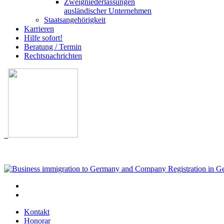
Zweigniederlassungen
ausländischer Unternehmen
Staatsangehörigkeit
Karrieren
Hilfe sofort!
Beratung / Termin
Rechtsnachrichten
Kontakt
Honorar