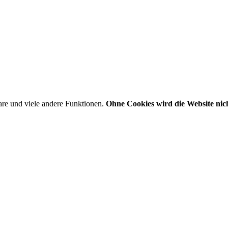
are und viele andere Funktionen.
Ohne Cookies wird die Website nich