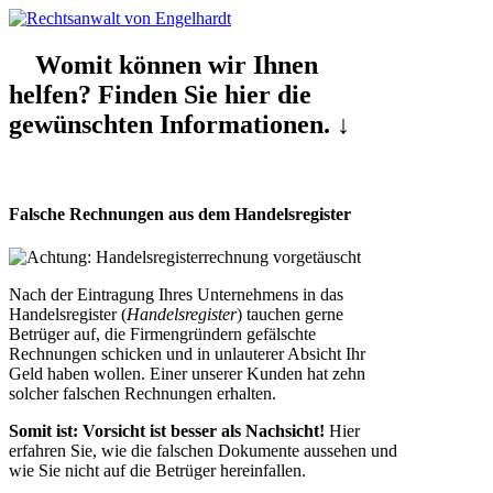
Womit können wir Ihnen
helfen? Finden Sie hier die
gewünschten Informationen. ↓
Falsche Rechnungen aus dem Handelsregister
Nach der Eintragung Ihres Unternehmens in das
Handelsregister (
Handelsregister
) tauchen gerne
Betrüger auf, die Firmengründern gefälschte
Rechnungen schicken und in unlauterer Absicht Ihr
Geld haben wollen. Einer unserer Kunden hat zehn
solcher falschen Rechnungen erhalten.
Somit ist: Vorsicht ist besser als Nachsicht!
Hier
erfahren Sie, wie die falschen Dokumente aussehen und
wie Sie nicht auf die Betrüger hereinfallen.