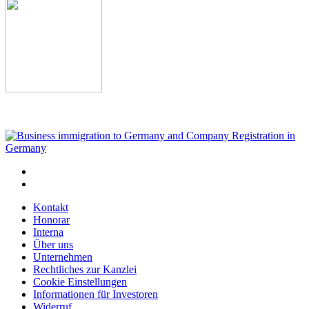
Kontakt
Honorar
Interna
Über uns
Unternehmen
Rechtliches zur Kanzlei
Cookie Einstellungen
Informationen für Investoren
Widerruf