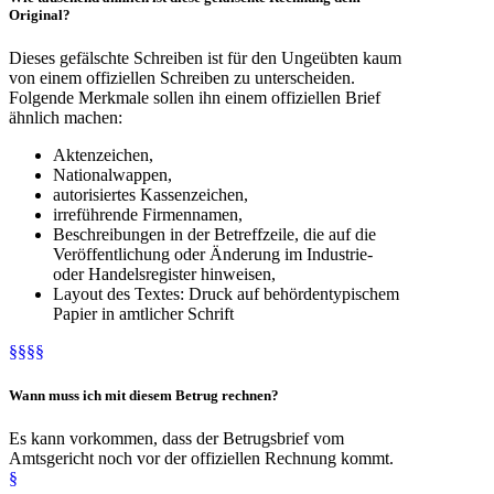
Original?
Dieses gefälschte Schreiben ist für den Ungeübten kaum
von einem offiziellen Schreiben zu unterscheiden.
Folgende Merkmale sollen ihn einem offiziellen Brief
ähnlich machen:
Aktenzeichen,
Nationalwappen,
autorisiertes Kassenzeichen,
irreführende Firmennamen,
Beschreibungen in der Betreffzeile, die auf die
Veröffentlichung oder Änderung im Industrie-
oder Handelsregister hinweisen,
Layout des Textes: Druck auf behördentypischem
Papier in amtlicher Schrift
§§§§
Wann
muss ich mit diesem Betrug rechnen?
Es kann vorkommen, dass der Betrugsbrief vom
Amtsgericht noch vor der offiziellen Rechnung kommt.
§