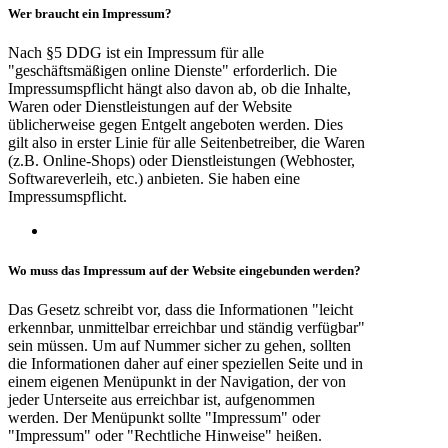
Wer braucht
ein Impressum?
Nach §5 DDG ist ein Impressum für alle
"geschäftsmäßigen online Dienste" erforderlich. Die
Impressumspflicht hängt also davon ab, ob die Inhalte,
Waren oder Dienstleistungen auf der Website
üblicherweise gegen Entgelt angeboten werden. Dies
gilt also in erster Linie für alle Seitenbetreiber, die Waren
(z.B. Online-Shops) oder Dienstleistungen (Webhoster,
Softwareverleih, etc.) anbieten. Sie haben eine
Impressumspflicht.
Wo muss das Impressum auf der Website eingebunden werden?
Das Gesetz schreibt vor, dass die Informationen "leicht
erkennbar, unmittelbar erreichbar und ständig verfügbar"
sein müssen. Um auf Nummer sicher zu gehen, sollten
die Informationen daher auf einer speziellen Seite und in
einem eigenen Menüpunkt in der Navigation, der von
jeder Unterseite aus erreichbar ist, aufgenommen
werden. Der Menüpunkt sollte "Impressum" oder
"Impressum" oder "Rechtliche Hinweise" heißen.