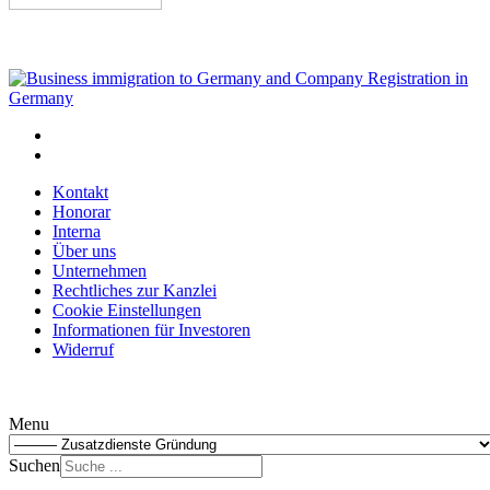
Kontakt
Honorar
Interna
Über uns
Unternehmen
Rechtliches zur Kanzlei
Cookie Einstellungen
Informationen für Investoren
Widerruf
Menu
Suchen