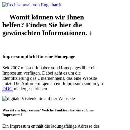
Womit können wir Ihnen
helfen? Finden Sie hier die
gewünschten Informationen. ↓
Impressumpflicht für eine Homepage
Seit 2007 müssen Inhaber von Homepages über ein
Impressum verfügen. Dabei geht es um die
Identifizierung des Unternehmens, das eine Website
nutzt. Die Anforderungen an ein Impressum sind in § 5
DDG
niedergeschrieben.
Was ist ein Impressum? Welche
Funktion
hat ein solches
Impressum?
Ein Impressum enthält die ladungsfähige Adresse des