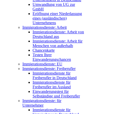
Umwandlung von UG zur
GmbH
Eröffnung einer Niederlassung
eines (ausländischen)
Unternehmens
Immigrationsdienste: Arbeit
Immigrationsdienste: Arbeit von
Deutschland aus
Immigrationsdienste: Arbeit für
Menschen von außerhalb
Chancenkarte
Testen Ihrer
Einwanderungschancen
Immigrationsdienste: EU
Immigrationsdienste: Freiberufler
Immigrationsdienste für
Freiberufler in Deutschland
Immigrationsdienste für
Freiberufler im Ausland
Einwanderungstest für
Selbständige und Freiberufler
Immigrationsdienste: für
Unternehmer
Immigrationsdienste für