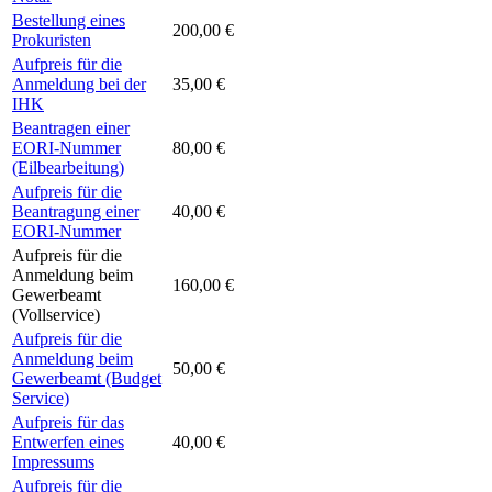
Bestellung eines
200,00 €
Prokuristen
Aufpreis für die
Anmeldung bei der
35,00 €
IHK
Beantragen einer
EORI-Nummer
80,00 €
(Eilbearbeitung)
Aufpreis für die
Beantragung einer
40,00 €
EORI-Nummer
Aufpreis für die
Anmeldung beim
160,00 €
Gewerbeamt
(Vollservice)
Aufpreis für die
Anmeldung beim
50,00 €
Gewerbeamt (Budget
Service)
Aufpreis für das
Entwerfen eines
40,00 €
Impressums
Aufpreis für die