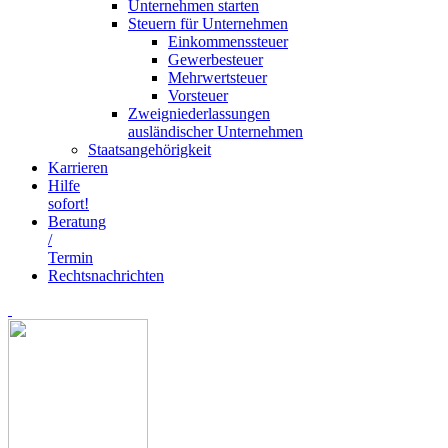
Unternehmen starten
Steuern für Unternehmen
Einkommenssteuer
Gewerbesteuer
Mehrwertsteuer
Vorsteuer
Zweigniederlassungen
ausländischer Unternehmen
Staatsangehörigkeit
Karrieren
Hilfe
sofort!
Beratung
/
Termin
Rechtsnachrichten