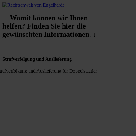
Womit können wir Ihnen
helfen? Finden Sie hier die
gewünschten Informationen. ↓
Strafverfolgung und Auslieferung