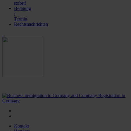
sofort!
Beratung
/
Termin
Rechtsnachrichten
Kontakt