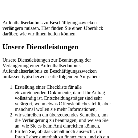
Aufenthaltserlaubnis zu Beschäftigungszwecken
verlängern müssen. Hier finden Sie einen Überblick
darüber, wie wir Ihnen helfen können.
Unsere Dienstleistungen
Unsere Dienstleistungen zur Beantragung der
Verlängerung einer Aufenthaltserlaubnis
Aufenthaltserlaubnis zu Beschäftigungszwecken
umfassen typischerweise die folgenden Aufgaben:
Erstellung einer Checkliste für alle
einzureichenden Dokumente, damit Ihr Antrag
vollständig ist. Entscheidungsträger sind sehr
verärgert, wenn etwas Offensichtliches fehlt, aber
manchmal wollen sie mehr Informationen,
wir schreiben ein überzeugendes Schreiben, um
die Verlängerung zu beantragen, und weisen Sie
an, wie Sie es beim Amt einreichen können,
Prüfen Sie, ob das Gehalt noch ausreicht, um
Ihren Lebensunterhalt zu finanzieren, und ob ein