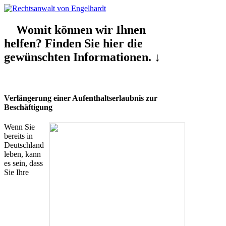
Womit können wir Ihnen
helfen? Finden Sie hier die
gewünschten Informationen. ↓
Verlängerung einer Aufenthaltserlaubnis zur
Beschäftigung
Wenn Sie
bereits in
Deutschland
leben, kann
es sein, dass
Sie Ihre