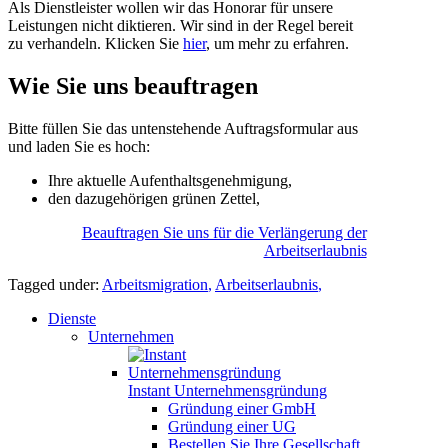
Als Dienstleister wollen wir das Honorar für unsere
Leistungen nicht diktieren. Wir sind in der Regel bereit
zu verhandeln. Klicken Sie
hier
, um mehr zu erfahren.
Wie Sie uns beauftragen
Bitte füllen Sie das untenstehende Auftragsformular aus
und laden Sie es hoch:
Ihre aktuelle Aufenthaltsgenehmigung,
den dazugehörigen grünen Zettel,
Beauftragen Sie uns für die Verlängerung der
Arbeitserlaubnis
Tagged under:
Arbeitsmigration
,
Arbeitserlaubnis
,
Dienste
Unternehmen
Instant Unternehmensgründung
Gründung einer GmbH
Gründung einer UG
Bestellen Sie Ihre Gesellschaft