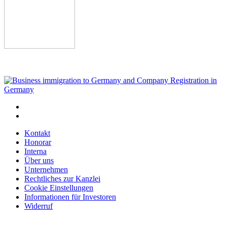
Kontakt
Honorar
Interna
Über uns
Unternehmen
Rechtliches zur Kanzlei
Cookie Einstellungen
Informationen für Investoren
Widerruf