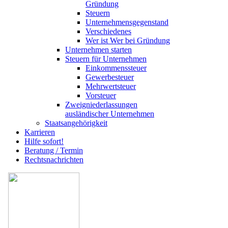
Gründung
Steuern
Unternehmensgegenstand
Verschiedenes
Wer ist Wer bei Gründung
Unternehmen starten
Steuern für Unternehmen
Einkommenssteuer
Gewerbesteuer
Mehrwertsteuer
Vorsteuer
Zweigniederlassungen
ausländischer Unternehmen
Staatsangehörigkeit
Karrieren
Hilfe sofort!
Beratung / Termin
Rechtsnachrichten