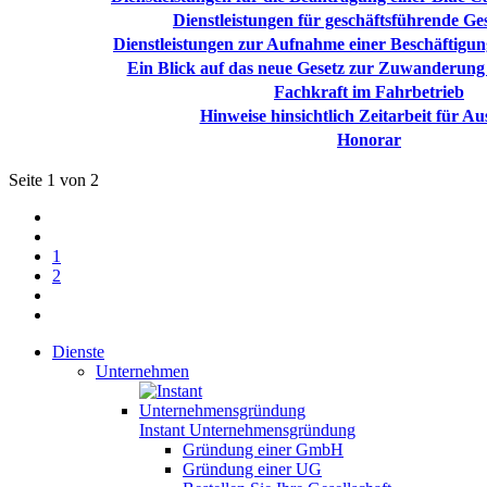
Dienstleistungen für geschäftsführende Ges
Dienstleistungen zur Aufnahme einer Beschäftigu
Ein Blick auf das neue Gesetz zur Zuwanderung
Fachkraft im Fahrbetrieb
Hinweise hinsichtlich Zeitarbeit für A
Honorar
Seite 1 von 2
1
2
Dienste
Unternehmen
Instant Unternehmensgründung
Gründung einer GmbH
Gründung einer UG