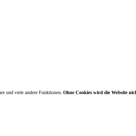
are und viele andere Funktionen.
Ohne Cookies wird die Website nich