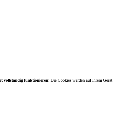
t vollständig funktionieren!
Die Cookies werden auf Ihrem Gerät