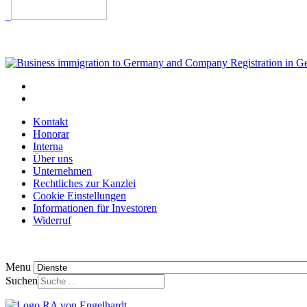
Kontakt
Honorar
Interna
Über uns
Unternehmen
Rechtliches zur Kanzlei
Cookie Einstellungen
Informationen für Investoren
Widerruf
Menu
Suchen