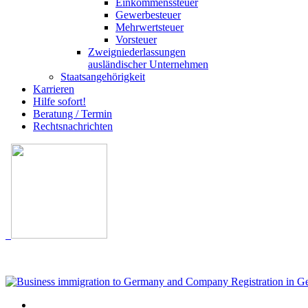
Einkommenssteuer
Gewerbesteuer
Mehrwertsteuer
Vorsteuer
Zweigniederlassungen
ausländischer Unternehmen
Staatsangehörigkeit
Karrieren
Hilfe sofort!
Beratung / Termin
Rechtsnachrichten