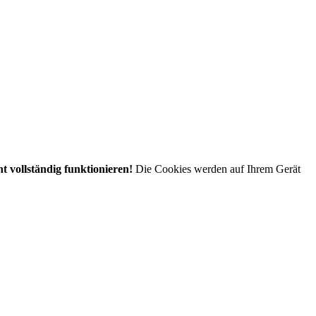
t vollständig funktionieren!
Die Cookies werden auf Ihrem Gerät