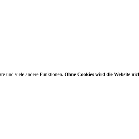
are und viele andere Funktionen.
Ohne Cookies wird die Website nich