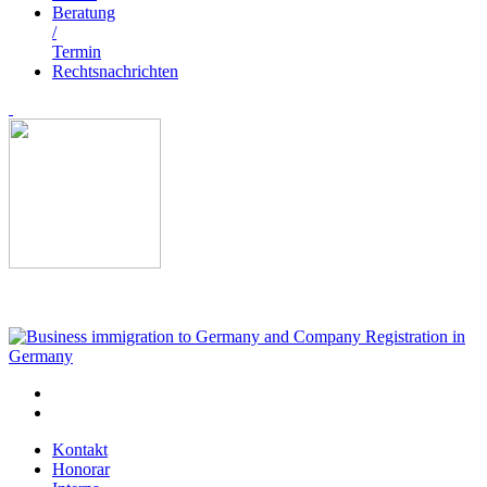
Beratung
/
Termin
Rechtsnachrichten
Kontakt
Honorar