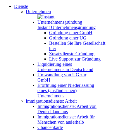
Dienste
Unternehmen
Instant Unternehmensgründung
Gründung einer GmbH
Gründung einer UG
Bestellen Sie Ihre Gesellschaft
hier
Zusatzdienste Gründung
Live Support zur Gründung
Liquidierung eines
Unternehmens in Deutschland
Umwandlung von UG zur
GmbH
Eröffnung einer Niederlassung
eines (ausländischen)
Unternehmens
Immigrationsdienste: Arbeit
Immigrationsdienste: Arbeit von
Deutschland aus
Immigrationsdienste: Arbeit für
Menschen von außerhalb
Chancenkarte