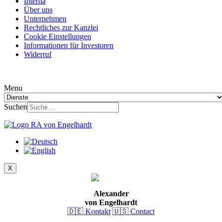
Interna
Über uns
Unternehmen
Rechtliches zur Kanzlei
Cookie Einstellungen
Informationen für Investoren
Widerruf
Menu
Suchen
X
Alexander
von Engelhardt
🇩🇪 Kontakt
🇺🇸 Contact