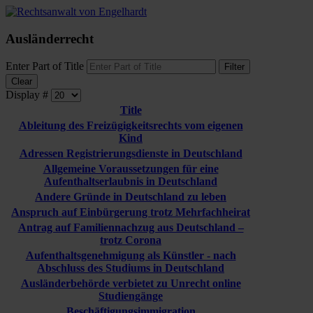
Ausländerrecht
Enter Part of Title
Filter
Clear
Display #
Title
Ableitung des Freizügigkeitsrechts vom eigenen
Kind
Adressen Registrierungsdienste in Deutschland
Allgemeine Voraussetzungen für eine
Aufenthaltserlaubnis in Deutschland
Andere Gründe in Deutschland zu leben
Anspruch auf Einbürgerung trotz Mehrfachheirat
Antrag auf Familiennachzug aus Deutschland –
trotz Corona
Aufenthaltsgenehmigung als Künstler - nach
Abschluss des Studiums in Deutschland
Ausländerbehörde verbietet zu Unrecht online
Studiengänge
Beschäftigungsimmigration