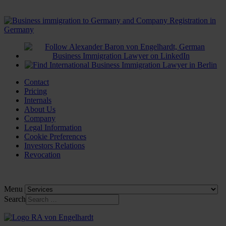
Contact
Pricing
Internals
About Us
Company
Legal Information
Cookie Preferences
Investors Relations
Revocation
Menu
Search